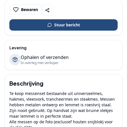
Bewaren
Stuur bericht
Levering
Ophalen of verzenden
In overleg met verkoper
Beschrijving
Te koop messenset bestaande uit universeelmes, 
hakmes, vleesvork, trancheermes en steakmes. Messen 
hebben metalen ontwerp en lemmet is roestvrij staal. 
Zijn nooit gebruikt. Op handvat zijn wat bruine vlekjes 
maar lemmet is in perfecte staat.

Alle messen op de foto (exclusief houten snijblok) voor 