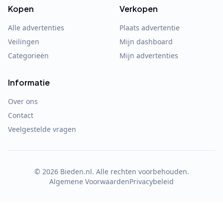
Kopen
Verkopen
Alle advertenties
Plaats advertentie
Veilingen
Mijn dashboard
Categorieën
Mijn advertenties
Informatie
Over ons
Contact
Veelgestelde vragen
©
2026
Bieden.nl. Alle rechten voorbehouden.
Algemene Voorwaarden
Privacybeleid