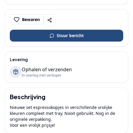
Bewaren
Stuur bericht
Levering
Ophalen of verzenden
In overleg met verkoper
Beschrijving
Nieuwe set espressokopjes in verschillende vrolijke 
kleuren compleet met tray. Nooit gebruikt. Nog in de 
originele verpakking.

Voor een vrolijk prijsje!