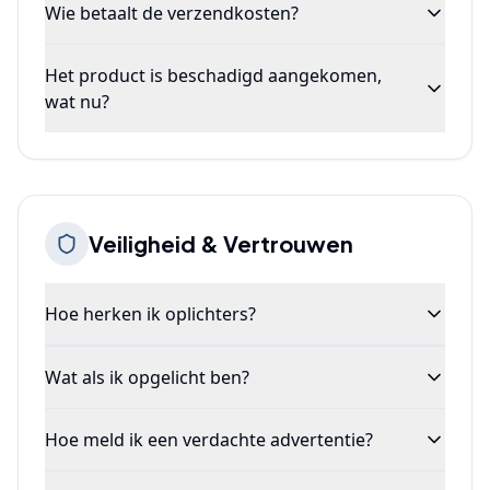
Wie betaalt de verzendkosten?
Het product is beschadigd aangekomen,
wat nu?
Veiligheid & Vertrouwen
Hoe herken ik oplichters?
Wat als ik opgelicht ben?
Hoe meld ik een verdachte advertentie?