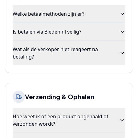
Welke betaalmethoden zijn er?
Is betalen via Bieden.nl veilig?
Wat als de verkoper niet reageert na
betaling?
Verzending & Ophalen
Hoe weet ik of een product opgehaald of
verzonden wordt?