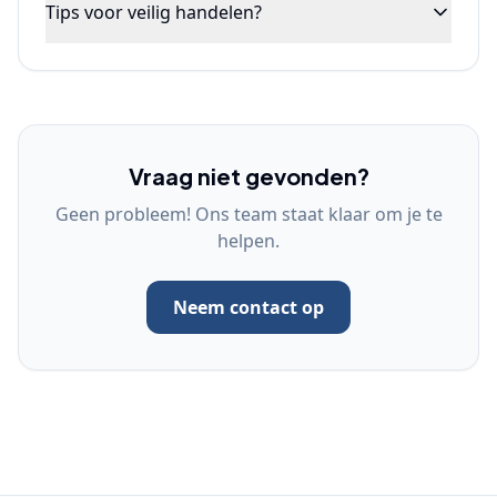
Tips voor veilig handelen?
Vraag niet gevonden?
Geen probleem! Ons team staat klaar om je te
helpen.
Neem contact op