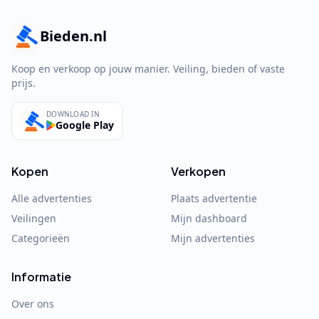
Bieden.nl
Koop en verkoop op jouw manier. Veiling, bieden of vaste
prijs.
DOWNLOAD IN
Google Play
Kopen
Verkopen
Alle advertenties
Plaats advertentie
Veilingen
Mijn dashboard
Categorieën
Mijn advertenties
Informatie
Over ons