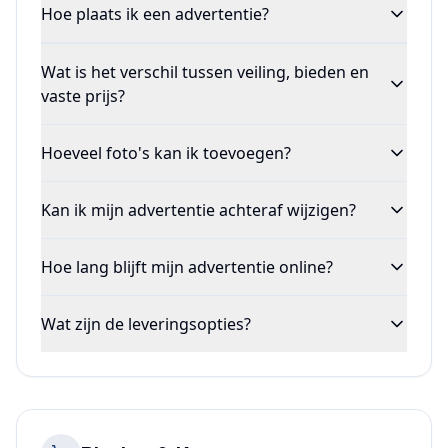
Hoe plaats ik een advertentie?
Wat is het verschil tussen veiling, bieden en
vaste prijs?
Hoeveel foto's kan ik toevoegen?
Kan ik mijn advertentie achteraf wijzigen?
Hoe lang blijft mijn advertentie online?
Wat zijn de leveringsopties?