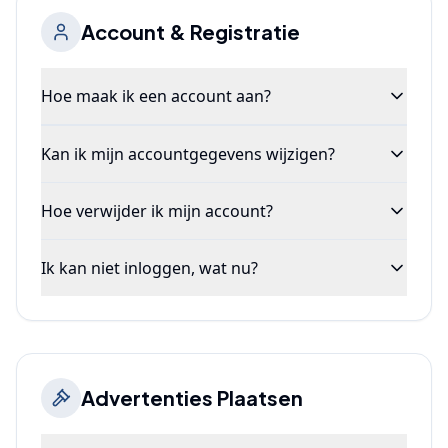
Account & Registratie
Hoe maak ik een account aan?
Kan ik mijn accountgegevens wijzigen?
Hoe verwijder ik mijn account?
Ik kan niet inloggen, wat nu?
Advertenties Plaatsen