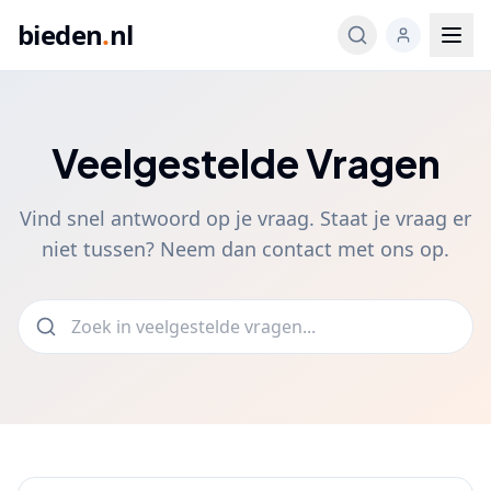
bieden
.
nl
Veelgestelde Vragen
Vind snel antwoord op je vraag. Staat je vraag er
niet tussen? Neem dan contact met ons op.