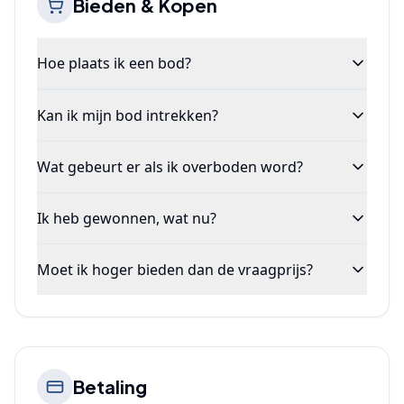
Bieden & Kopen
Hoe plaats ik een bod?
Kan ik mijn bod intrekken?
Wat gebeurt er als ik overboden word?
Ik heb gewonnen, wat nu?
Moet ik hoger bieden dan de vraagprijs?
Betaling