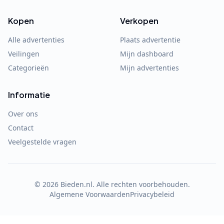
Kopen
Verkopen
Alle advertenties
Plaats advertentie
Veilingen
Mijn dashboard
Categorieën
Mijn advertenties
Informatie
Over ons
Contact
Veelgestelde vragen
©
2026
Bieden.nl. Alle rechten voorbehouden.
Algemene Voorwaarden
Privacybeleid