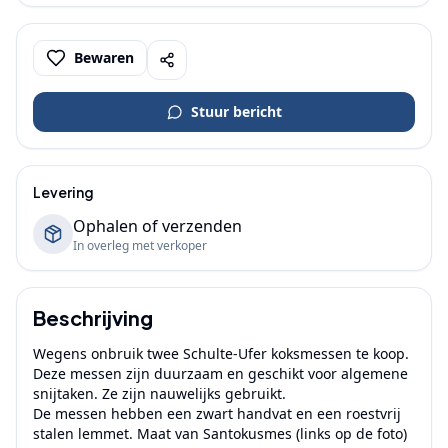
Bewaren
Stuur bericht
Levering
Ophalen of verzenden
In overleg met verkoper
Beschrijving
Wegens onbruik twee Schulte-Ufer koksmessen te koop. 
Deze messen zijn duurzaam en geschikt voor algemene 
snijtaken. Ze zijn nauwelijks gebruikt.

De messen hebben een zwart handvat en een roestvrij 
stalen lemmet. Maat van Santokusmes (links op de foto) 