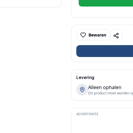
Bewaren
Levering
Alleen ophalen
Dit product moet worden 
ADVERTENTIE