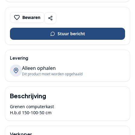
Bewaren
Stuur bericht
Levering
Alleen ophalen
Dit product moet worden opgehaald
Beschrijving
Grenen computerkast 

H.b.d 150-100-50 cm
Verkoper