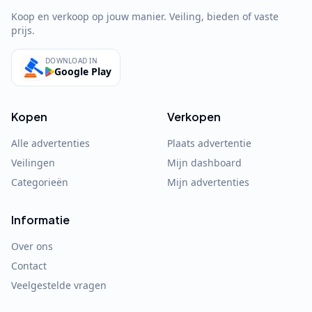
Koop en verkoop op jouw manier. Veiling, bieden of vaste
prijs.
DOWNLOAD IN
Google Play
Kopen
Verkopen
Alle advertenties
Plaats advertentie
Veilingen
Mijn dashboard
Categorieën
Mijn advertenties
Informatie
Over ons
Contact
Veelgestelde vragen