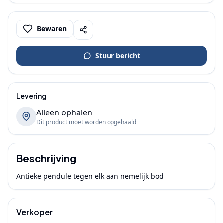
Bewaren
Stuur bericht
Levering
Alleen ophalen
Dit product moet worden opgehaald
Beschrijving
Antieke pendule tegen elk aan nemelijk bod
Verkoper