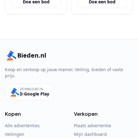
Doe een bod
Doe een bod
Bieden.nl
Koop en verkoop op jouw manier. Veiling, bieden of vaste
prijs.
DOWNLOAD IN
Google Play
Kopen
Verkopen
Alle advertenties
Plaats advertentie
Veilingen
Mijn dashboard