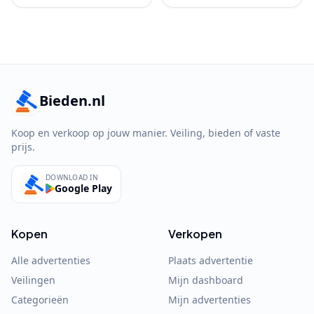
Bieden.nl
Koop en verkoop op jouw manier. Veiling, bieden of vaste
prijs.
DOWNLOAD IN
Google Play
Kopen
Verkopen
Alle advertenties
Plaats advertentie
Veilingen
Mijn dashboard
Categorieën
Mijn advertenties