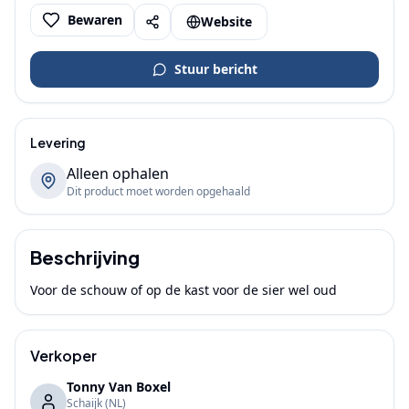
Bewaren
Website
Stuur bericht
Levering
Alleen ophalen
Dit product moet worden opgehaald
Beschrijving
Voor de schouw of op de kast voor de sier wel oud
Verkoper
Tonny Van Boxel
Schaijk
(NL)