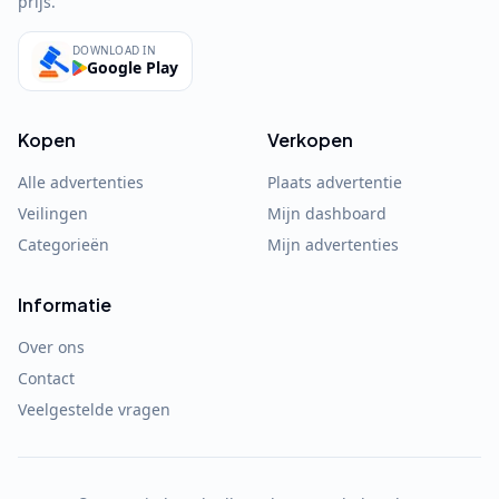
prijs.
DOWNLOAD IN
Google Play
Kopen
Verkopen
Alle advertenties
Plaats advertentie
Veilingen
Mijn dashboard
Categorieën
Mijn advertenties
Informatie
Over ons
Contact
Veelgestelde vragen