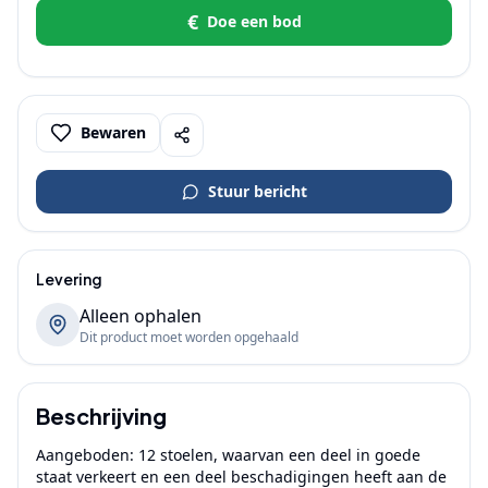
€
Doe een bod
Bewaren
Stuur bericht
Levering
Alleen ophalen
Dit product moet worden opgehaald
Beschrijving
Aangeboden: 12 stoelen, waarvan een deel in goede 
staat verkeert en een deel beschadigingen heeft aan de 