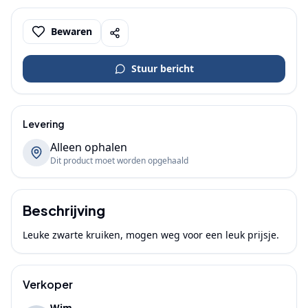
Bewaren
Stuur bericht
Levering
Alleen ophalen
Dit product moet worden opgehaald
Beschrijving
Leuke zwarte kruiken, mogen weg voor een leuk prijsje.
Verkoper
Wim