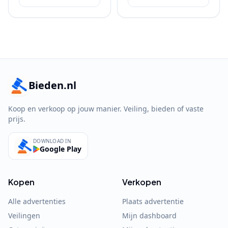
Bieden.nl
Koop en verkoop op jouw manier. Veiling, bieden of vaste
prijs.
DOWNLOAD IN
Google Play
Kopen
Verkopen
Alle advertenties
Plaats advertentie
Veilingen
Mijn dashboard