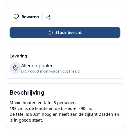
Bewaren
Stuur bericht
Levering
Alleen ophalen
Dit product moet worden opgehaald
Beschrijving
Mooie houten eettafel 8 personen.

193 cm is de lengte en de breedte is90cm.

De tafel is 80cm hoog en heeft aan de zijkant 2 laden en 
is in goede staat.