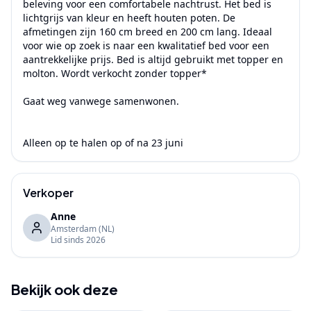
beleving voor een comfortabele nachtrust. Het bed is 
lichtgrijs van kleur en heeft houten poten. De 
afmetingen zijn 160 cm breed en 200 cm lang. Ideaal 
voor wie op zoek is naar een kwalitatief bed voor een 
aantrekkelijke prijs. Bed is altijd gebruikt met topper en 
molton. Wordt verkocht zonder topper*

Gaat weg vanwege samenwonen.

Alleen op te halen op of na 23 juni
Verkoper
Anne
Amsterdam
(NL)
Lid sinds
2026
Bekijk ook deze