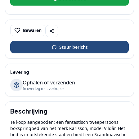
Bewaren
Stuur bericht
Levering
Ophalen of verzenden
In overleg met verkoper
Beschrijving
Te koop aangeboden: een fantastisch tweepersoons 
boxspringbed van het merk Karlsson, model Vildår. Het 
bed is in uitstekende staat en biedt een Scandinavische 