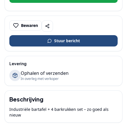
Bewaren
Stuur bericht
Levering
Ophalen of verzenden
In overleg met verkoper
Beschrijving
Industriële bartafel + 4 barkrukken set – zo goed als 
nieuw