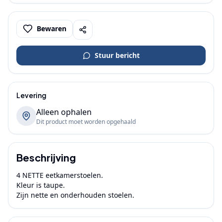
Bewaren
Stuur bericht
Levering
Alleen ophalen
Dit product moet worden opgehaald
Beschrijving
4 NETTE eetkamerstoelen.

Kleur is taupe. 

Zijn nette en onderhouden stoelen.