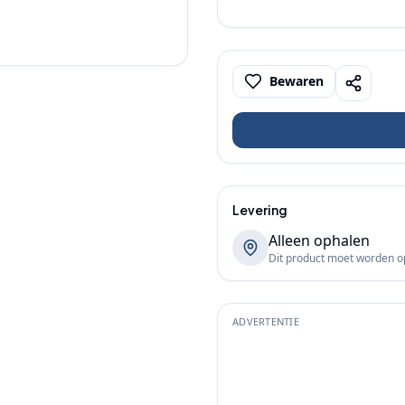
Bewaren
Levering
Alleen ophalen
Dit product moet worden 
ADVERTENTIE