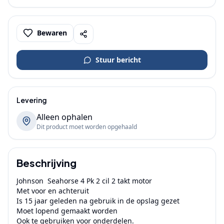
Bewaren
Stuur bericht
Levering
Alleen ophalen
Dit product moet worden opgehaald
Beschrijving
Johnson  Seahorse 4 Pk 2 cil 2 takt motor

Met voor en achteruit

Is 15 jaar geleden na gebruik in de opslag gezet

Moet lopend gemaakt worden

Ook te gebruiken voor onderdelen.