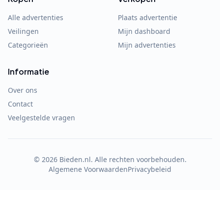
Alle advertenties
Plaats advertentie
Veilingen
Mijn dashboard
Categorieën
Mijn advertenties
Informatie
Over ons
Contact
Veelgestelde vragen
©
2026
Bieden.nl. Alle rechten voorbehouden.
Algemene Voorwaarden
Privacybeleid