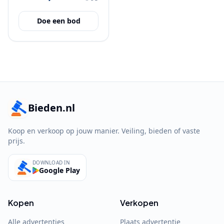
Doe een bod
Bieden.nl
Koop en verkoop op jouw manier. Veiling, bieden of vaste
prijs.
DOWNLOAD IN
Google Play
Kopen
Verkopen
Alle advertenties
Plaats advertentie