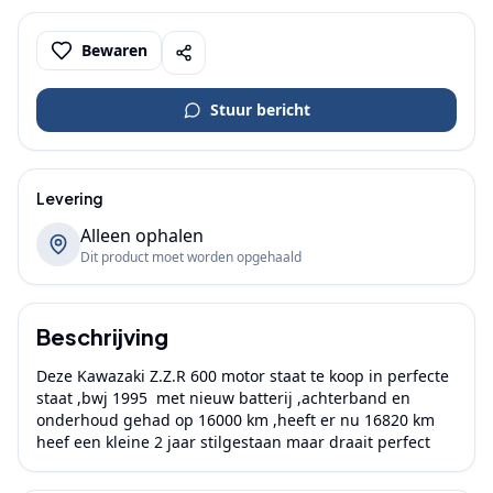
Bewaren
Stuur bericht
Levering
Alleen ophalen
Dit product moet worden opgehaald
Beschrijving
Deze Kawazaki Z.Z.R 600 motor staat te koop in perfecte 
staat ,bwj 1995  met nieuw batterij ,achterband en 
onderhoud gehad op 16000 km ,heeft er nu 16820 km 
heef een kleine 2 jaar stilgestaan maar draait perfect