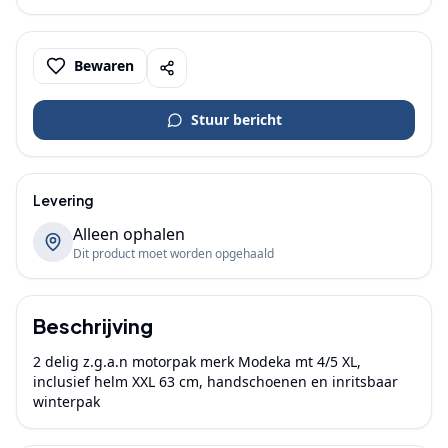
Bewaren
Stuur bericht
Levering
Alleen ophalen
Dit product moet worden opgehaald
Beschrijving
2 delig z.g.a.n motorpak merk Modeka mt 4/5 XL, 
inclusief helm XXL 63 cm, handschoenen en inritsbaar 
winterpak