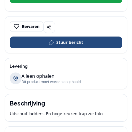
Bewaren
Stuur bericht
Levering
Alleen ophalen
Dit product moet worden opgehaald
Beschrijving
Uitschuif ladders. En hoge keuken trap zie foto 