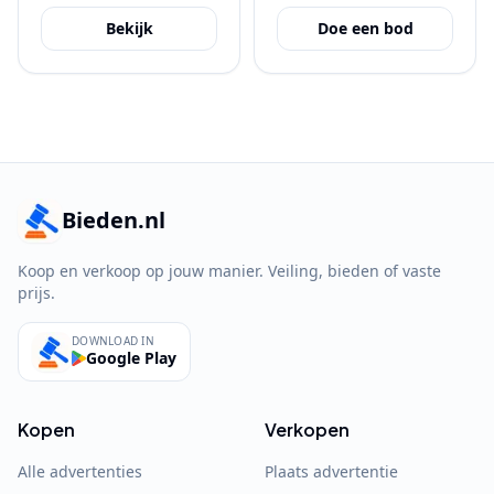
Bekijk
Doe een bod
Bieden.nl
Koop en verkoop op jouw manier. Veiling, bieden of vaste
prijs.
DOWNLOAD IN
Google Play
Kopen
Verkopen
Alle advertenties
Plaats advertentie