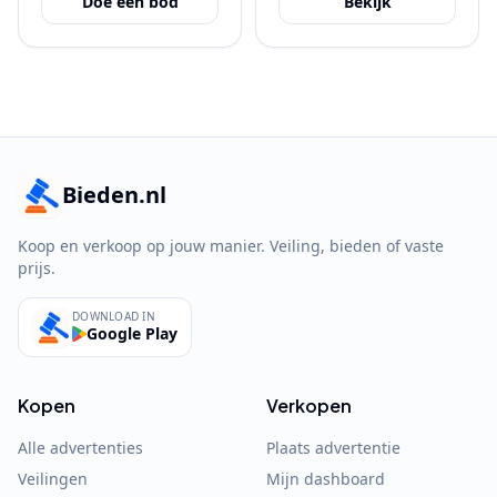
Doe een bod
Bekijk
Bieden.nl
Koop en verkoop op jouw manier. Veiling, bieden of vaste
prijs.
DOWNLOAD IN
Google Play
Kopen
Verkopen
Alle advertenties
Plaats advertentie
Veilingen
Mijn dashboard