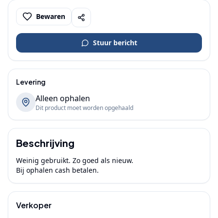
Bewaren
Stuur bericht
Levering
Alleen ophalen
Dit product moet worden opgehaald
Beschrijving
Weinig gebruikt. Zo goed als nieuw.

Bij ophalen cash betalen.
Verkoper