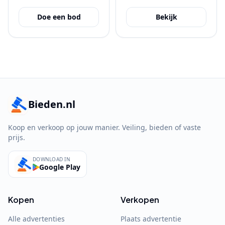
Doe een bod
Bekijk
Bieden.nl
Koop en verkoop op jouw manier. Veiling, bieden of vaste
prijs.
DOWNLOAD IN
Google Play
Kopen
Verkopen
Alle advertenties
Plaats advertentie