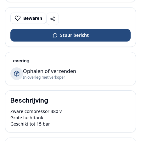
Bewaren
Stuur bericht
Levering
Ophalen of verzenden
In overleg met verkoper
Beschrijving
Zware compressor 380 v 

Grote luchttank

Geschikt tot 15 bar