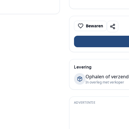
Bewaren
Levering
Ophalen of verzen
In overleg met verkoper
ADVERTENTIE