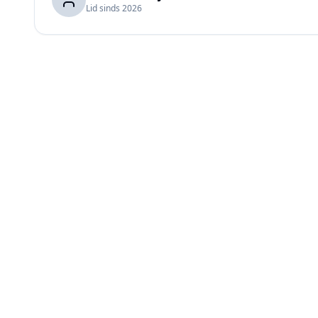
Lid sinds
2026