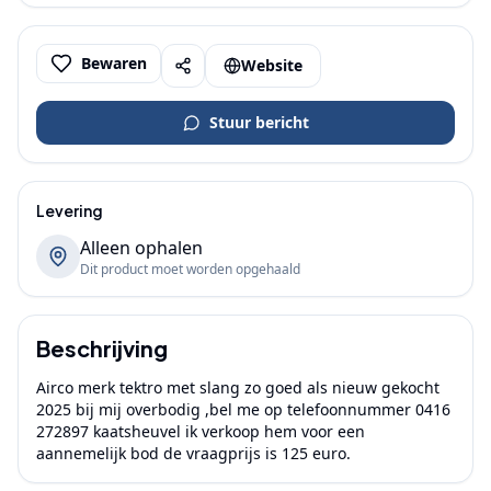
Bewaren
Website
Stuur bericht
Levering
Alleen ophalen
Dit product moet worden opgehaald
Beschrijving
Airco merk tektro met slang zo goed als nieuw gekocht 
2025 bij mij overbodig ,bel me op telefoonnummer 0416 
272897 kaatsheuvel ik verkoop hem voor een 
aannemelijk bod de vraagprijs is 125 euro.