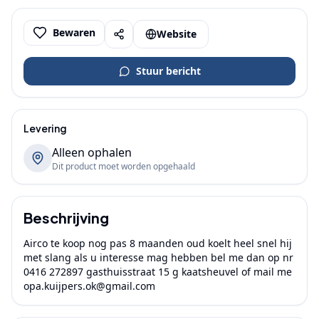
Bewaren
Website
Stuur bericht
Levering
Alleen ophalen
Dit product moet worden opgehaald
Beschrijving
Airco te koop nog pas 8 maanden oud koelt heel snel hij 
met slang als u interesse mag hebben bel me dan op nr 
0416 272897 gasthuisstraat 15 g kaatsheuvel of mail me 
opa.kuijpers.ok@gmail.com 