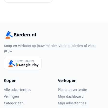
Bieden.nl
Koop en verkoop op jouw manier. Veiling, bieden of vaste
prijs.
DOWNLOAD IN
Google Play
Kopen
Verkopen
Alle advertenties
Plaats advertentie
Veilingen
Mijn dashboard
Categorieën
Mijn advertenties