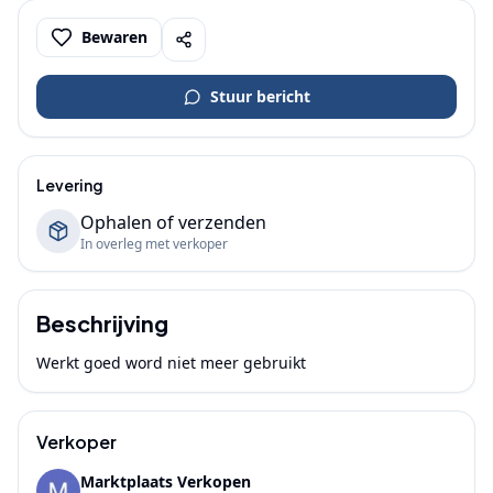
Bewaren
Stuur bericht
Levering
Ophalen of verzenden
In overleg met verkoper
Beschrijving
Werkt goed word niet meer gebruikt 
Verkoper
Marktplaats Verkopen