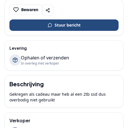
Bewaren
Stuur bericht
Levering
Ophalen of verzenden
In overleg met verkoper
Beschrijving
Gekregen als cadeau maar heb al een 2tb ssd dus 
overbodig niet gebruikt
Verkoper