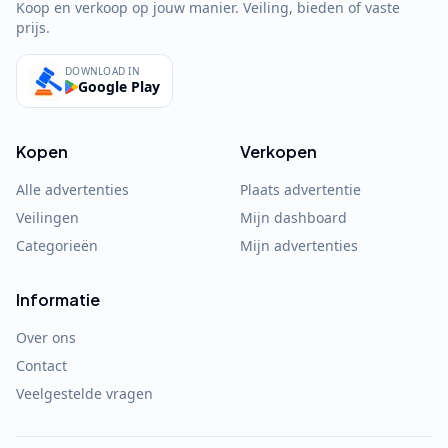
Koop en verkoop op jouw manier. Veiling, bieden of vaste
prijs.
DOWNLOAD IN
Google Play
Kopen
Verkopen
Alle advertenties
Plaats advertentie
Veilingen
Mijn dashboard
Categorieën
Mijn advertenties
Informatie
Over ons
Contact
Veelgestelde vragen