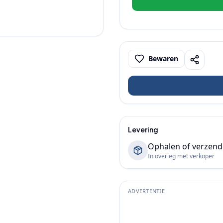
Bewaren
Levering
Ophalen of verzen
In overleg met verkoper
ADVERTENTIE