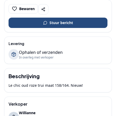
Bewaren
Stuur bericht
Levering
Ophalen of verzenden
In overleg met verkoper
Beschrijving
Le chic oud roze trui maat 158/164. Nieuw! 
Verkoper
Willianne