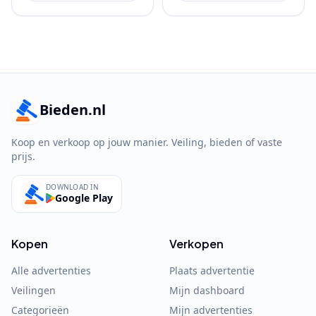
Bieden.nl
Koop en verkoop op jouw manier. Veiling, bieden of vaste
prijs.
DOWNLOAD IN
Google Play
Kopen
Verkopen
Alle advertenties
Plaats advertentie
Veilingen
Mijn dashboard
Categorieën
Mijn advertenties