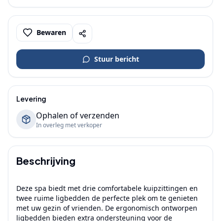
Bewaren
Stuur bericht
Levering
Ophalen of verzenden
In overleg met verkoper
Beschrijving
Deze spa biedt met drie comfortabele kuipzittingen en 
twee ruime ligbedden de perfecte plek om te genieten 
met uw gezin of vrienden. De ergonomisch ontworpen 
ligbedden bieden extra ondersteuning voor de 