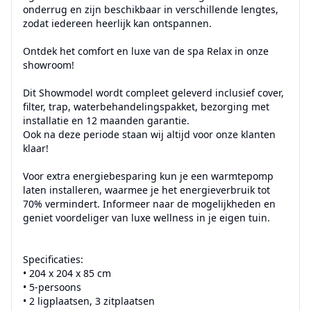
onderrug en zijn beschikbaar in verschillende lengtes, 
zodat iedereen heerlijk kan ontspannen.

Ontdek het comfort en luxe van de spa Relax in onze 
showroom!

Dit Showmodel wordt compleet geleverd inclusief cover, 
filter, trap, waterbehandelingspakket, bezorging met 
installatie en 12 maanden garantie. 

Ook na deze periode staan wij altijd voor onze klanten 
klaar!

Voor extra energiebesparing kun je een warmtepomp 
laten installeren, waarmee je het energieverbruik tot 
70% vermindert. Informeer naar de mogelijkheden en 
geniet voordeliger van luxe wellness in je eigen tuin.

Specificaties:

• 204 x 204 x 85 cm

• 5-persoons

• 2 ligplaatsen, 3 zitplaatsen
