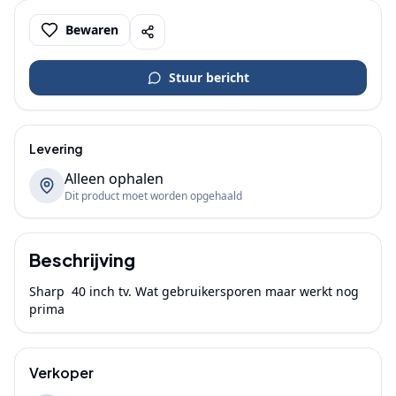
Bewaren
Stuur bericht
Levering
Alleen ophalen
Dit product moet worden opgehaald
Beschrijving
Sharp  40 inch tv. Wat gebruikersporen maar werkt nog 
prima
Verkoper