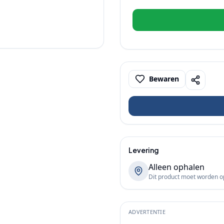
Bewaren
Levering
Alleen ophalen
Dit product moet worden 
ADVERTENTIE