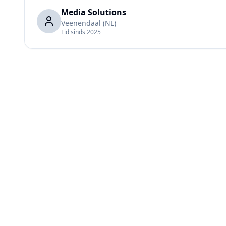
Media Solutions
Veenendaal
(NL)
Lid sinds
2025