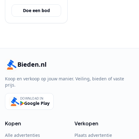
Doe een bod
Bieden.nl
Koop en verkoop op jouw manier. Veiling, bieden of vaste
prijs.
DOWNLOAD IN
Google Play
Kopen
Verkopen
Alle advertenties
Plaats advertentie