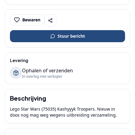
Bewaren
Stuur bericht
Levering
Ophalen of verzenden
In overleg met verkoper
Beschrijving
Lego Star Wars (75035) Kashyyyk Troopers. Nieuw in 
doos nog mag weg wegens uitbreiding verzameling.