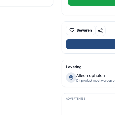
Bewaren
Levering
Alleen ophalen
Dit product moet worden 
ADVERTENTIE