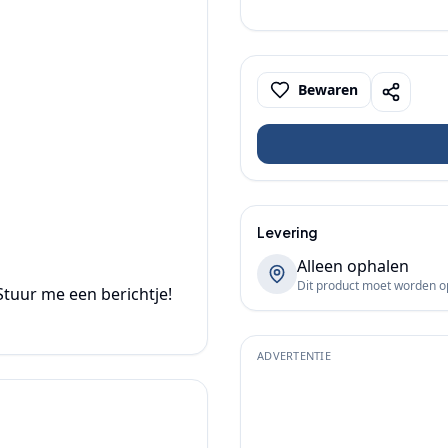
Bewaren
Levering
Alleen ophalen
Dit product moet worden 
Stuur me een berichtje! 
ADVERTENTIE