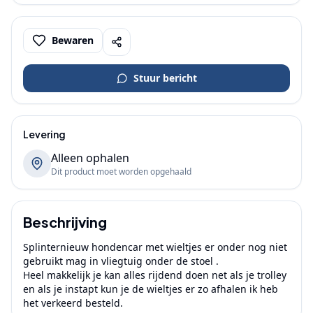
Bewaren
Stuur bericht
Levering
Alleen ophalen
Dit product moet worden opgehaald
Beschrijving
Splinternieuw hondencar met wieltjes er onder nog niet 
gebruikt mag in vliegtuig onder de stoel .

Heel makkelijk je kan alles rijdend doen net als je trolley 
en als je instapt kun je de wieltjes er zo afhalen ik heb 
het verkeerd besteld.