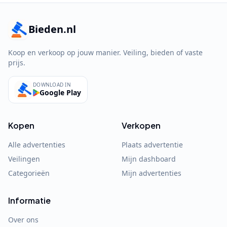
Bieden.nl
Koop en verkoop op jouw manier. Veiling, bieden of vaste
prijs.
DOWNLOAD IN
Google Play
Kopen
Verkopen
Alle advertenties
Plaats advertentie
Veilingen
Mijn dashboard
Categorieën
Mijn advertenties
Informatie
Over ons