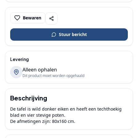
Bewaren
Stuur bericht
Levering
Alleen ophalen
Dit product moet worden opgehaald
Beschrijving
De tafel is wild donker eiken en heeft een techthoekig 
blad en vier stevige poten.

De afmetingen zijn: 80x160 cm.