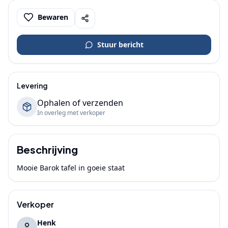
Bewaren
Stuur bericht
Levering
Ophalen of verzenden
In overleg met verkoper
Beschrijving
Mooie Barok tafel in goeie staat
Verkoper
Henk