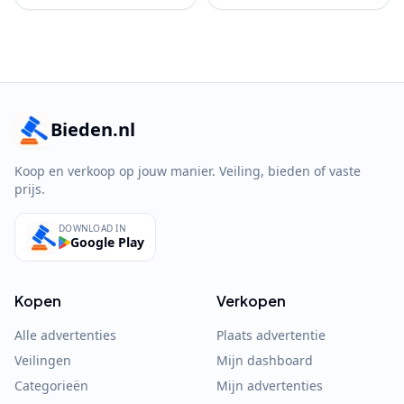
Bieden.nl
Koop en verkoop op jouw manier. Veiling, bieden of vaste
prijs.
DOWNLOAD IN
Google Play
Kopen
Verkopen
Alle advertenties
Plaats advertentie
Veilingen
Mijn dashboard
Categorieën
Mijn advertenties