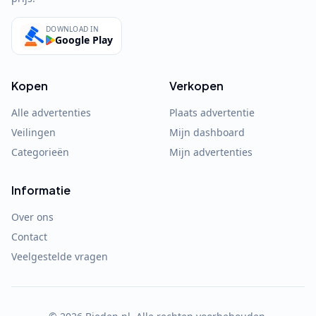
DOWNLOAD IN
Google Play
Kopen
Verkopen
Alle advertenties
Plaats advertentie
Veilingen
Mijn dashboard
Categorieën
Mijn advertenties
Informatie
Over ons
Contact
Veelgestelde vragen