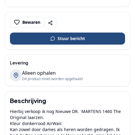
Bewaren
Stuur bericht
Levering
Alleen ophalen
Dit product moet worden opgehaald
Beschrijving
Hierbij verkoop ik nog Nieuwe DR.  MARTENS 1460 The 
Original laarzen.

Kleur donkerrood AirWair.

Kan zowel door dames als heren worden gedragen. Ik 