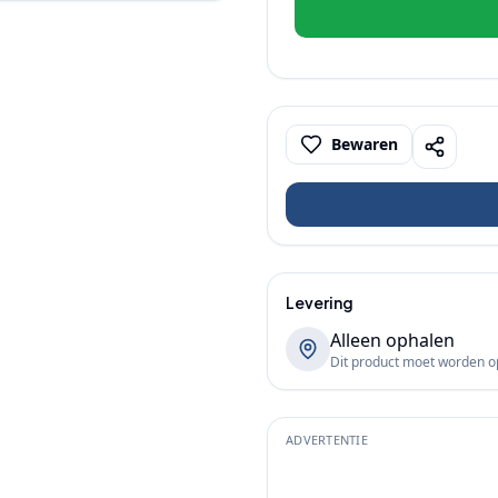
Bewaren
Levering
Alleen ophalen
Dit product moet worden 
ADVERTENTIE