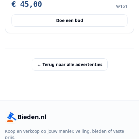
€ 45,00
161
Doe een bod
← Terug naar alle advertenties
Bieden.nl
Koop en verkoop op jouw manier. Veiling, bieden of vaste
prijs.