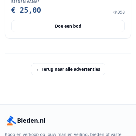
BIEDEN VANAF
€ 25,00
358
Doe een bod
← Terug naar alle advertenties
Bieden.nl
Koop en verkoop op jouw manier. Veiling, bieden of vaste