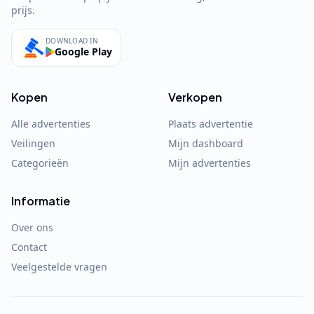
prijs.
DOWNLOAD IN
Google Play
Kopen
Verkopen
Alle advertenties
Plaats advertentie
Veilingen
Mijn dashboard
Categorieën
Mijn advertenties
Informatie
Over ons
Contact
Veelgestelde vragen