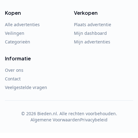
Kopen
Verkopen
Alle advertenties
Plaats advertentie
Veilingen
Mijn dashboard
Categorieën
Mijn advertenties
Informatie
Over ons
Contact
Veelgestelde vragen
©
2026
Bieden.nl. Alle rechten voorbehouden.
Algemene Voorwaarden
Privacybeleid