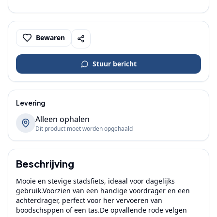
Bewaren
Stuur bericht
Levering
Alleen ophalen
Dit product moet worden opgehaald
Beschrijving
Mooie en stevige stadsfiets, ideaal voor dagelijks 
gebruik.Voorzien van een handige voordrager en een 
achterdrager, perfect voor her vervoeren van 
boodschsppen of een tas.De opvallende rode velgen 