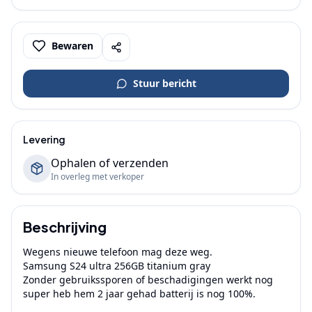
Bewaren
Stuur bericht
Levering
Ophalen of verzenden
In overleg met verkoper
Beschrijving
Wegens nieuwe telefoon mag deze weg.

Samsung S24 ultra 256GB titanium gray

Zonder gebruikssporen of beschadigingen werkt nog 
super heb hem 2 jaar gehad batterij is nog 100%.
