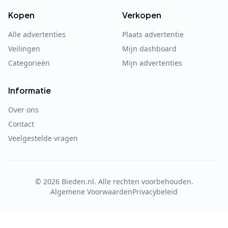
Kopen
Verkopen
Alle advertenties
Plaats advertentie
Veilingen
Mijn dashboard
Categorieën
Mijn advertenties
Informatie
Over ons
Contact
Veelgestelde vragen
©
2026
Bieden.nl. Alle rechten voorbehouden.
Algemene Voorwaarden
Privacybeleid