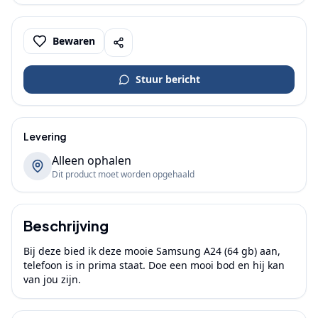
Bewaren
Stuur bericht
Levering
Alleen ophalen
Dit product moet worden opgehaald
Beschrijving
Bij deze bied ik deze mooie Samsung A24 (64 gb) aan, 
telefoon is in prima staat. Doe een mooi bod en hij kan 
van jou zijn. 