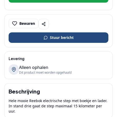
Bewaren
Stuur bericht
Levering
Alleen ophalen
Dit product moet worden opgehaald
Beschrijving
Hele mooie Reebok electrische step met boekje en lader. 
In stand drie gaat de step maximaal 15 kilometer per 
uur.