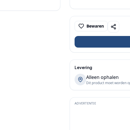
Bewaren
Levering
Alleen ophalen
Dit product moet worden 
ADVERTENTIE