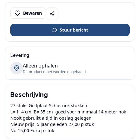
Bewaren
Stuur bericht
Levering
Alleen ophalen
Dit product moet worden opgehaald
Beschrijving
27 stuks Golfplaat Schiernok stukken

L= 114 cm. B= 35 cm  goed voor minimaal 14 meter nok

Nooit gebruikt altijd in opslag gelegen

Nieuw prijs  5 jaar geleden 27,00 p stuk

Nu 15,00 Euro p stuk