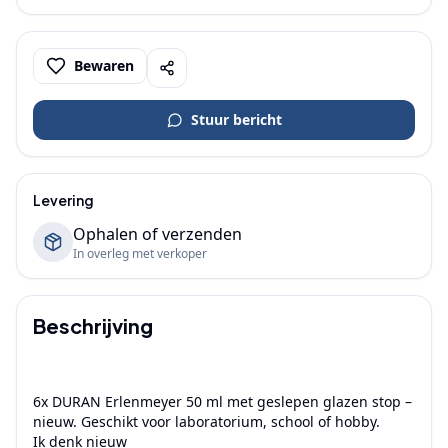
Bewaren
Stuur bericht
Levering
Ophalen of verzenden
In overleg met verkoper
Beschrijving
6x DURAN Erlenmeyer 50 ml met geslepen glazen stop – 
nieuw. Geschikt voor laboratorium, school of hobby.

Ik denk nieuw 