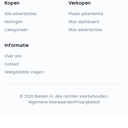
Kopen
Verkopen
Alle advertenties
Plaats advertentie
Veilingen
Mijn dashboard
Categorieën
Mijn advertenties
Informatie
Over ons
Contact
Veelgestelde vragen
©
2026
Bieden.nl. Alle rechten voorbehouden.
Algemene Voorwaarden
Privacybeleid