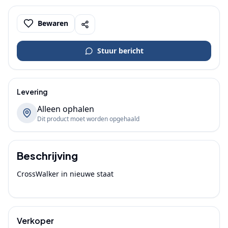
Bewaren
Stuur bericht
Levering
Alleen ophalen
Dit product moet worden opgehaald
Beschrijving
CrossWalker in nieuwe staat

Verkoper